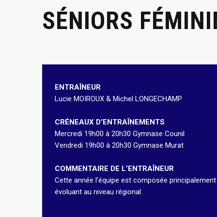
SÉNIORS FÉMINI
ENTRAÎNEUR
Lucie MOIROUX & Michel LONGECHAMP
CRÉNEAUX D’ENTRAÎNEMENTS
Mercredi 19h00 à 20h30 Gymnase Counil
Vendredi 19h00 à 20h30 Gymnase Murat
COMMENTAIRE DE L’ENTRAÎNEUR
Cette année l’équipe est composée principalement de
évoluant au niveau régional.