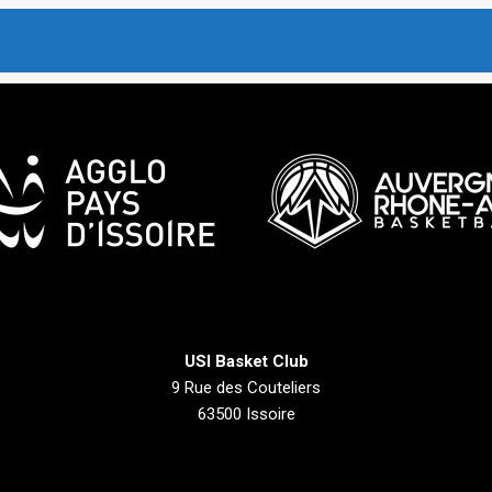
USI Basket Club
9 Rue des Couteliers
63500 Issoire