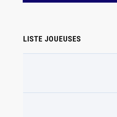
LISTE JOUEUSES