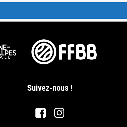
Suivez-nous !