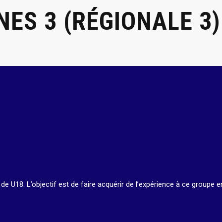
NES 3 (RÉGIONALE 3)
 U18. L’objectif est de faire acquérir de l’expérience à ce groupe e