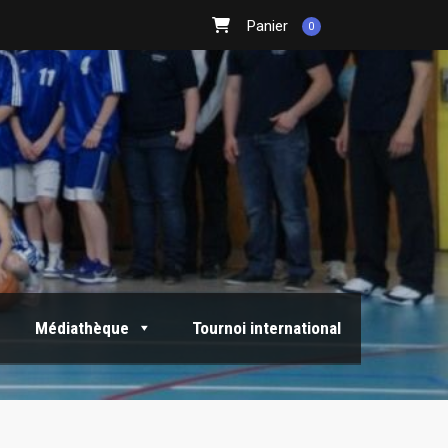
Panier
0
Médiathèque
Tournoi international