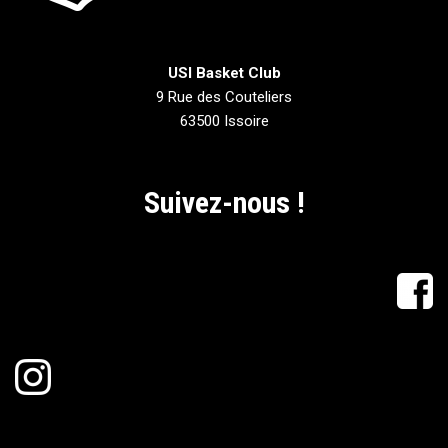
USI Basket Club
9 Rue des Couteliers
63500 Issoire
Suivez-nous !