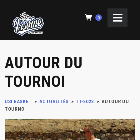
0
AUTOUR DU
TOURNOI
USI BASKET
>
ACTUALITÉS
>
TI-2023
>
AUTOUR DU
TOURNOI