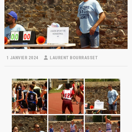
1 JANVIER 2024
LAURENT BOURRASSET