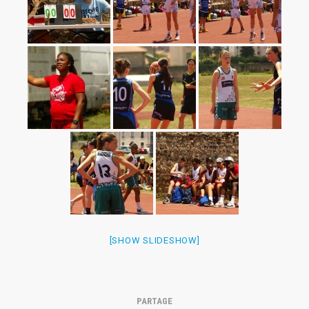
[SHOW SLIDESHOW]
PARTAGE