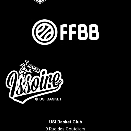
USI Basket Club
9 Rue des Couteliers