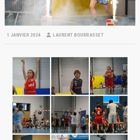
1 JANVIER 2024
LAURENT BOURRASSET