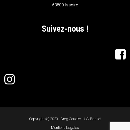
63500 Issoire
Suivez-nous !
Copyright (c) 2020 - Greg Coudier - USI Basket
Mentions Légales