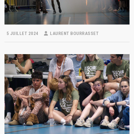
5 JUILLET 2024
LAURENT BOURRASSET