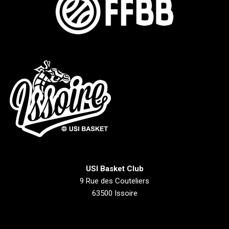
USI Basket Club
9 Rue des Couteliers
63500 Issoire