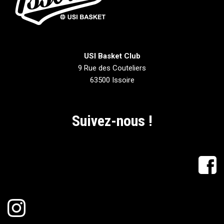
USI Basket Club
9 Rue des Couteliers
63500 Issoire
Suivez-nous !