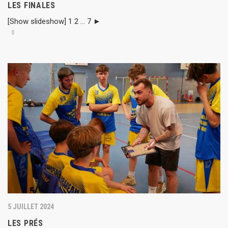
LES FINALES
[Show slideshow] 1 2 ... 7 ►
0
5 JUILLET 2024
LES PRÉS