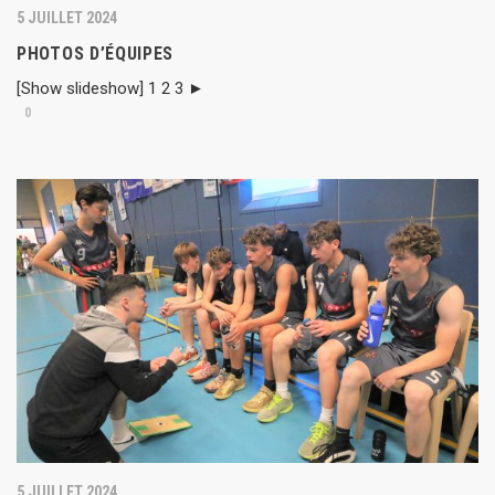
5 JUILLET 2024
PHOTOS D’ÉQUIPES
[Show slideshow] 1 2 3 ►
0
5 JUILLET 2024