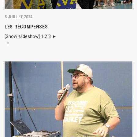
5 JUILLET 2024
LES RÉCOMPENSES
[Show slideshow] 1 2 3 ►
0