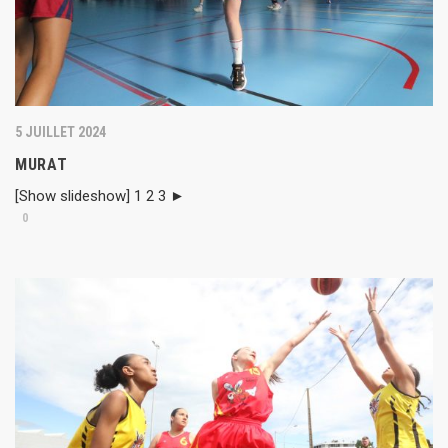
5 JUILLET 2024
MURAT
[Show slideshow] 1 2 3 ►
0