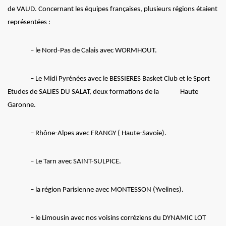
de VAUD. Concernant les équipes françaises, plusieurs régions étaient
représentées :
– le Nord-Pas de Calais avec WORMHOUT.
– Le Midi Pyrénées avec le BESSIERES Basket Club et le Sport
Etudes de SALIES DU SALAT, deux formations de la Haute
Garonne.
– Rhône-Alpes avec FRANGY ( Haute-Savoie).
– Le Tarn avec SAINT-SULPICE.
– la région Parisienne avec MONTESSON (Yvelines).
– le Limousin avec nos voisins corréziens du DYNAMIC LOT