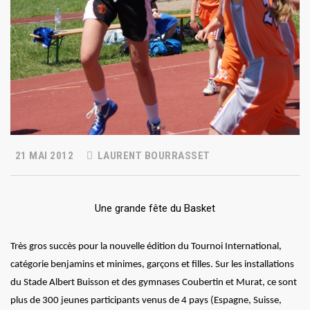
21 MAI 2012
LAURENT BOURRASSET
Une grande fête du Basket
Très gros succès pour la nouvelle édition du Tournoi International,
catégorie benjamins et minimes, garçons et filles. Sur les installations
du Stade Albert Buisson et des gymnases Coubertin et Murat, ce sont
plus de 300 jeunes participants venus de 4 pays (Espagne, Suisse,