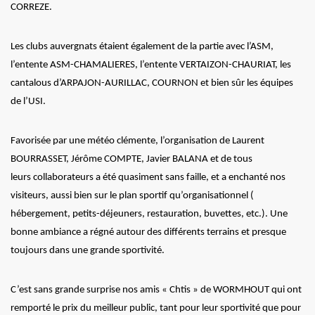
CORREZE.
Les clubs auvergnats étaient également de la partie avec l’ASM,
l’entente ASM-CHAMALIERES, l’entente VERTAIZON-CHAURIAT, les
cantalous d’ARPAJON-AURILLAC, COURNON et bien sûr les équipes
de l’USI.
Favorisée par une météo clémente, l’organisation de Laurent
BOURRASSET, Jérôme COMPTE, Javier BALANA et de tous
leurs collaborateurs a été quasiment sans faille, et a enchanté nos
visiteurs, aussi bien sur le plan sportif qu’organisationnel (
hébergement, petits-déjeuners, restauration, buvettes, etc.). Une
bonne ambiance a régné autour des différents terrains et presque
toujours dans une grande sportivité.
C’est sans grande surprise nos amis « Chtis » de WORMHOUT qui ont
remporté le prix du meilleur public, tant pour leur sportivité que pour