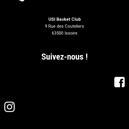
USI Basket Club
9 Rue des Couteliers
63500 Issoire
Suivez-nous !