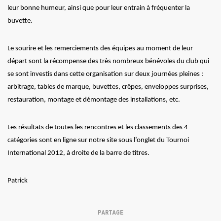
leur bonne humeur, ainsi que pour leur entrain à fréquenter la
buvette.
Le sourire et les remerciements des équipes au moment de leur
départ sont la récompense des très nombreux bénévoles du club qui
se sont investis dans cette organisation sur deux journées pleines :
arbitrage, tables de marque, buvettes, crêpes, enveloppes surprises,
restauration, montage et démontage des installations, etc.
Les résultats de toutes les rencontres et les classements des 4
catégories sont en ligne sur notre site sous l’onglet du Tournoi
International 2012, à droite de la barre de titres.
Patrick
PARTAGE