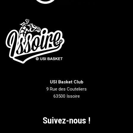
USI Basket Club
9 Rue des Couteliers
63500 Issoire
Suivez-nous !