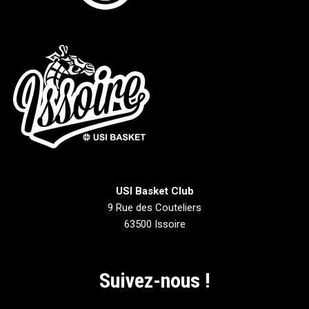
USI Basket Club
9 Rue des Couteliers
63500 Issoire
Suivez-nous !