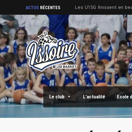
ACTUS
RÉCENTES
Le club
L'actualité
Ecole 