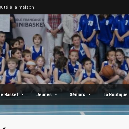
de Basket
Jeunes
Séniors
La Boutique