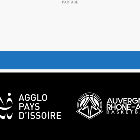
PARTAGE