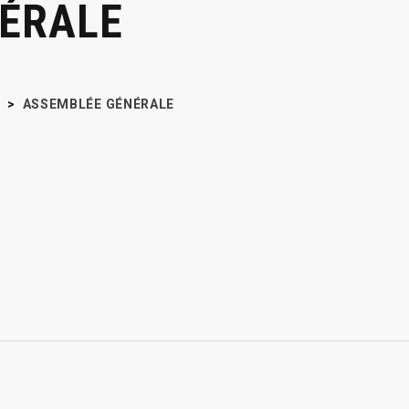
ÉRALE
E
>
ASSEMBLÉE GÉNÉRALE