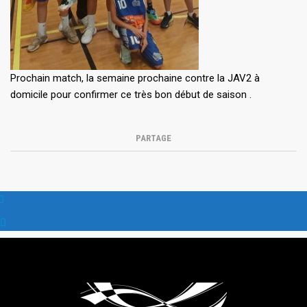
Prochain match, la semaine prochaine contre la JAV2 à
domicile pour confirmer ce très bon début de saison .
PARTAGE