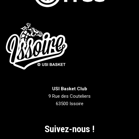
USI Basket Club
9 Rue des Couteliers
63500 Issoire
Suivez-nous !