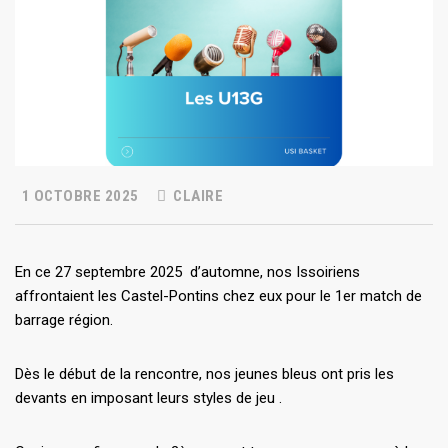
1 OCTOBRE 2025
CLAIRE
En ce 27 septembre 2025 d’automne, nos Issoiriens
affrontaient les Castel-Pontins chez eux pour le 1er match de
barrage région.
Dès le début de la rencontre, nos jeunes bleus ont pris les
devants en imposant leurs styles de jeu .