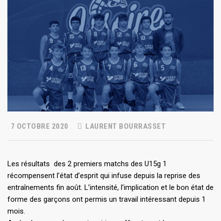
7 OCTOBRE 2020
LAURENT BOURRASSET
Les résultats des 2 premiers matchs des U15g 1
récompensent l’état d’esprit qui infuse depuis la reprise des
entraînements fin août. L’intensité, l’implication et le bon état de
forme des garçons ont permis un travail intéressant depuis 1
mois.