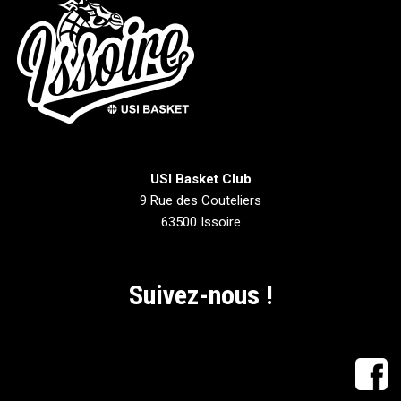
USI Basket Club
9 Rue des Couteliers
63500 Issoire
Suivez-nous !