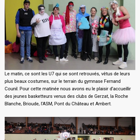
Le matin, ce sont les U7 qui se sont retrouvés, vêtus de leurs
plus beaux costumes, sur le terrain du gymnase Fernand
Counil. Pour cette matinée nous avons eu le plaisir d’accueillir
des jeunes basketteurs venus des clubs de Gerzat, la Roche
Blanche, Brioude, l’ASM, Pont du Château et Ambert.