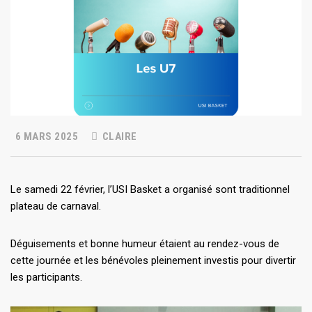
6 MARS 2025
CLAIRE
Le samedi 22 février, l’USI Basket a organisé sont traditionnel
plateau de carnaval.
Déguisements et bonne humeur étaient au rendez-vous de
cette journée et les bénévoles pleinement investis pour divertir
les participants.