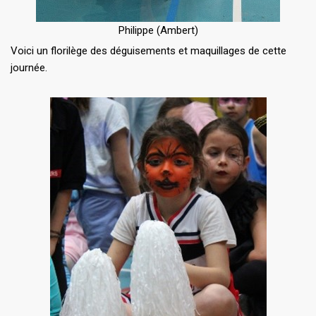
Philippe (Ambert)
Voici un florilège des déguisements et maquillages de cette
journée.