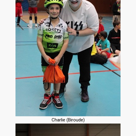
Charlie (Biroude)