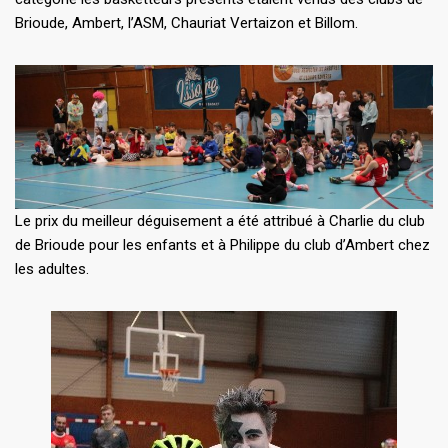
Brioude, Ambert, l’ASM, Chauriat Vertaizon et Billom.
Le prix du meilleur déguisement a été attribué à Charlie du club
de Brioude pour les enfants et à Philippe du club d’Ambert chez
les adultes.