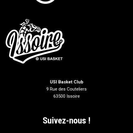
USI Basket Club
9 Rue des Couteliers
63500 Issoire
Suivez-nous !