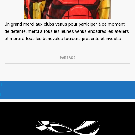
Un grand merci aux clubs venus pour participer à ce moment
de détente, merci à tous les jeunes venus encadrés les ateliers
et merci à tous les bénévoles toujours présents et investis.
PARTAGE