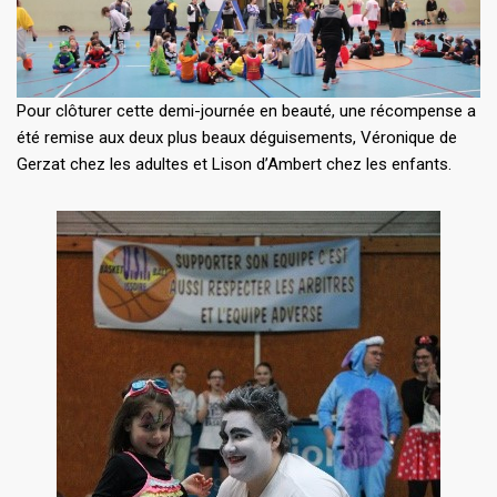
Pour clôturer cette demi-journée en beauté, une récompense a
été remise aux deux plus beaux déguisements, Véronique de
Gerzat chez les adultes et Lison d’Ambert chez les enfants.