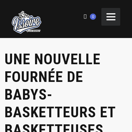
0
UNE NOUVELLE
FOURNÉE DE
BABYS-
BASKETTEURS ET
BASKETTEUSES