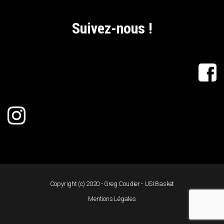
Suivez-nous !
Copyright (c) 2020 - Greg Coudier - USI Basket
Mentions Légales