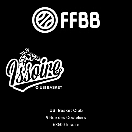
USI Basket Club
9 Rue des Couteliers
63500 Issoire