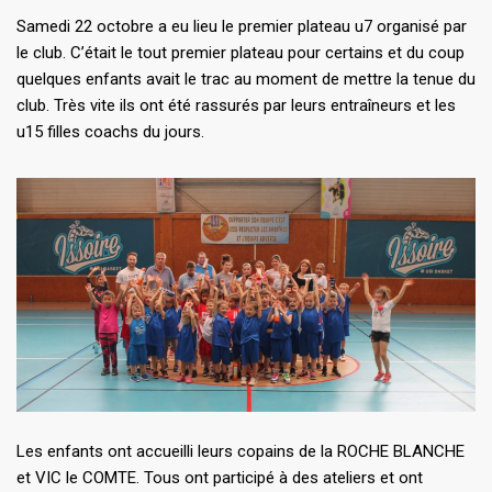
Samedi 22 octobre a eu lieu le premier plateau u7 organisé par
le club. C’était le tout premier plateau pour certains et du coup
quelques enfants avait le trac au moment de mettre la tenue du
club. Très vite ils ont été rassurés par leurs entraîneurs et les
u15 filles coachs du jours.
Les enfants ont accueilli leurs copains de la ROCHE BLANCHE
et VIC le COMTE. Tous ont participé à des ateliers et ont