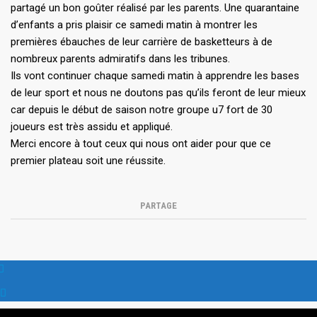
partagé un bon goûter réalisé par les parents. Une quarantaine
d’enfants a pris plaisir ce samedi matin à montrer les
premières ébauches de leur carrière de basketteurs à de
nombreux parents admiratifs dans les tribunes.
Ils vont continuer chaque samedi matin à apprendre les bases
de leur sport et nous ne doutons pas qu’ils feront de leur mieux
car depuis le début de saison notre groupe u7 fort de 30
joueurs est très assidu et appliqué.
Merci encore à tout ceux qui nous ont aider pour que ce
premier plateau soit une réussite.
PARTAGE