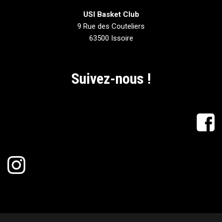
USI Basket Club
9 Rue des Couteliers
63500 Issoire
Suivez-nous !