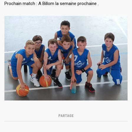
Prochain match : A Billom la semaine prochaine .
PARTAGE