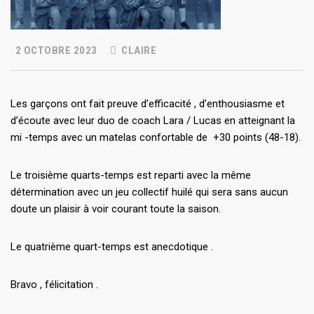
2 OCTOBRE 2023
CLAIRE
Les garçons ont fait preuve d’efficacité , d’enthousiasme et
d’écoute avec leur duo de coach Lara / Lucas en atteignant la
mi -temps avec un matelas confortable de +30 points (48-18).
Le troisième quarts-temps est reparti avec la même
détermination avec un jeu collectif huilé qui sera sans aucun
doute un plaisir à voir courant toute la saison.
Le quatrième quart-temps est anecdotique .
Bravo , félicitation .