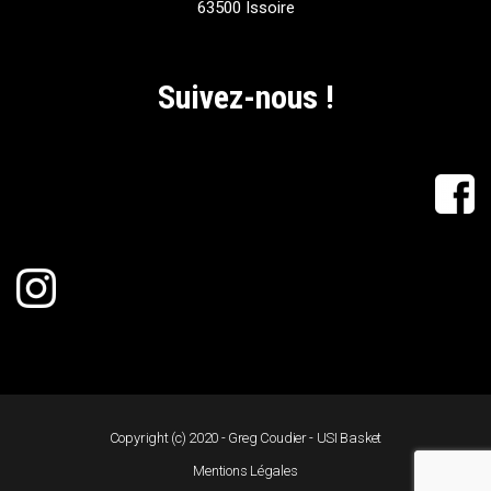
63500 Issoire
Suivez-nous !
Copyright (c) 2020 - Greg Coudier - USI Basket
Mentions Légales