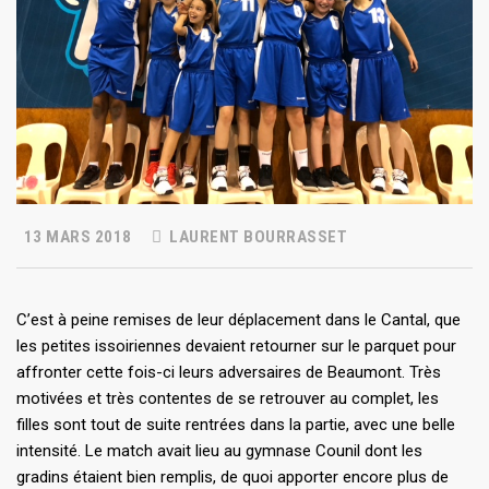
13 MARS 2018
LAURENT BOURRASSET
​C’est à peine remises de leur déplacement dans le Cantal, que
les petites issoiriennes devaient retourner sur le parquet pour
affronter cette fois-ci leurs adversaires de Beaumont. Très
motivées et très contentes de se retrouver au complet, les
filles sont tout de suite rentrées dans la partie, avec une belle
intensité. Le match avait lieu au gymnase Counil dont les
gradins étaient bien remplis, de quoi apporter encore plus de