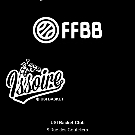
USI Basket Club
9 Rue des Couteliers