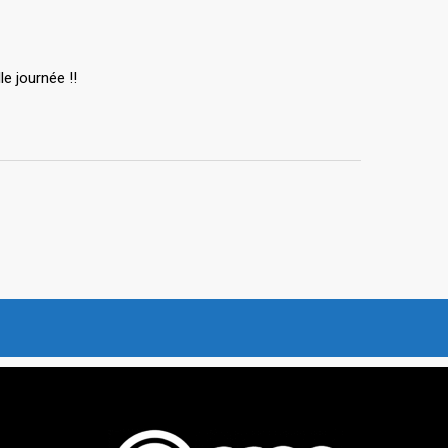
e journée !!