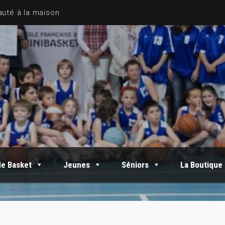
de Basket
Jeunes
Séniors
La Boutique