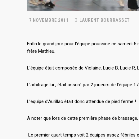
7 NOVEMBRE 2011
LAURENT BOURRASSET
Enfin le grand jour pour l’équipe poussine ce samedi 5
frère Mathieu.
L’équipe était composée de Violaine, Lucie B, Lucie R, 
L’arbitrage lui , était assuré par 2 joueurs de l’équipe 1
L’équipe d’Aurillac était donc attendue de pied ferme !
A noter que lors de cette première phase de brassage, 
Le premier quart temps voit 2 équipes assez fébriles e