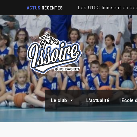
ACTUS
RÉCENTES
Le club
L'actualité
Ecole 