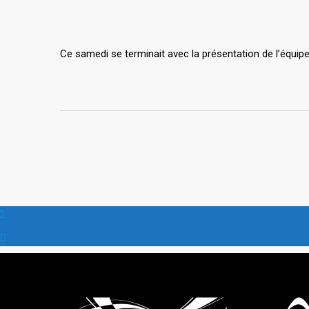
Ce samedi se terminait avec la présentation de l’équipe