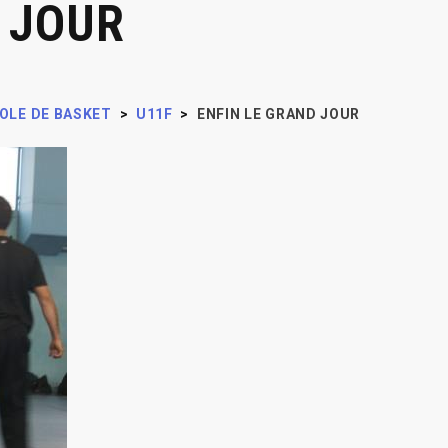
 JOUR
OLE DE BASKET
>
U11F
>
ENFIN LE GRAND JOUR