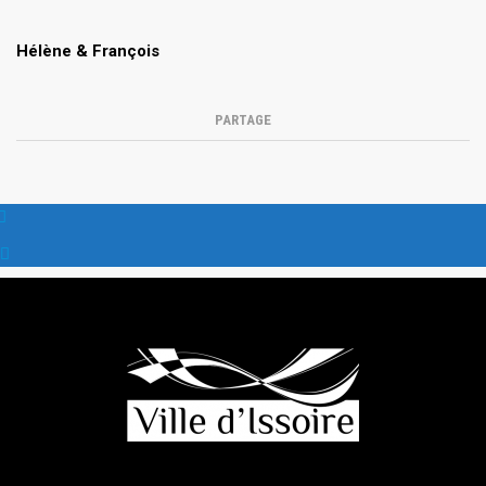
Hélène & François
PARTAGE