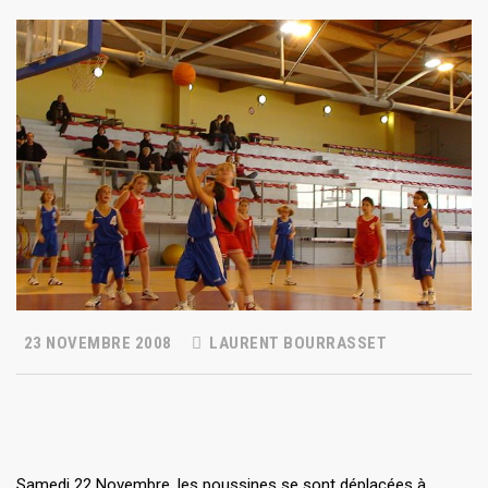
23 NOVEMBRE 2008
LAURENT BOURRASSET
Samedi 22 Novembre, les poussines se sont déplacées à