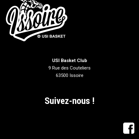
USI Basket Club
9 Rue des Couteliers
63500 Issoire
Suivez-nous !