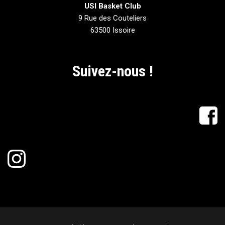
USI Basket Club
9 Rue des Couteliers
63500 Issoire
Suivez-nous !