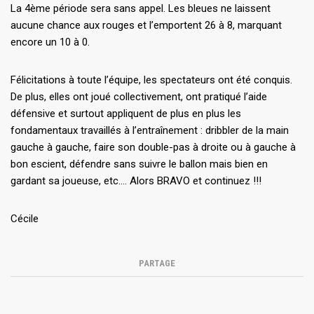
La 4ème période sera sans appel. Les bleues ne laissent
aucune chance aux rouges et l’emportent 26 à 8, marquant
encore un 10 à 0.
Félicitations à toute l’équipe, les spectateurs ont été conquis.
De plus, elles ont joué collectivement, ont pratiqué l’aide
défensive et surtout appliquent de plus en plus les
fondamentaux travaillés à l’entraînement : dribbler de la main
gauche à gauche, faire son double-pas à droite ou à gauche à
bon escient, défendre sans suivre le ballon mais bien en
gardant sa joueuse, etc…. Alors BRAVO et continuez !!!
Cécile
PARTAGE