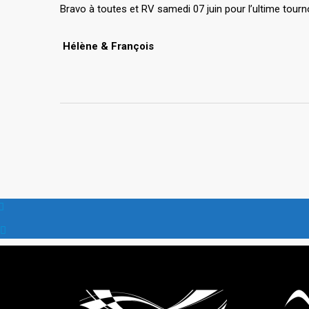
Bravo à toutes et RV samedi 07 juin pour l’ultime tourn
Hélène & François