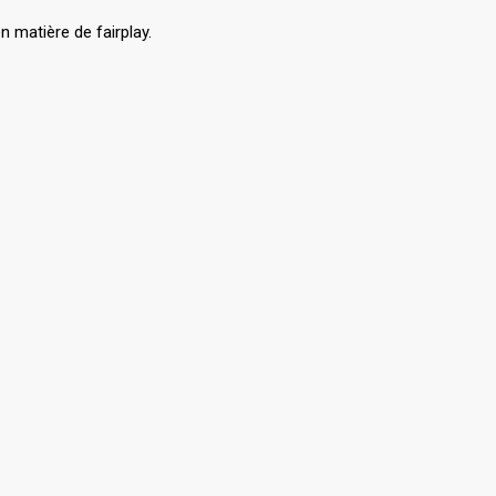
 matière de fairplay.