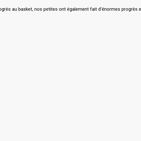
rogrès au basket, nos petites ont également fait d’énormes progrès en