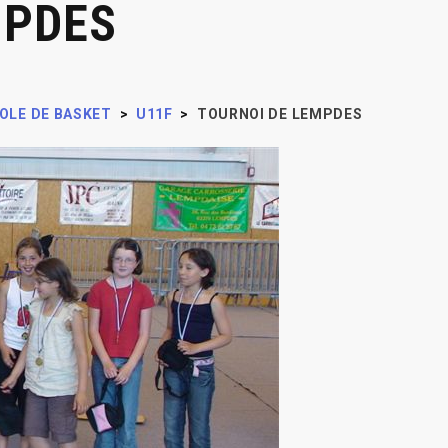
MPDES
OLE DE BASKET
>
U11F
>
TOURNOI DE LEMPDES