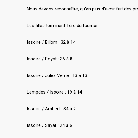
Nous devons reconnaître, qu’en plus d’avoir fait des p
Les filles terminent 1ère du tournoi.
Issoire / Billom : 32 à 14
Issoire / Royat : 36 à 8
Issoire / Jules Verne : 13 à 13
Lempdes / Issoire : 19 à 14
Issoire / Ambert : 34 à 2
Issoire / Sayat : 24 à 6