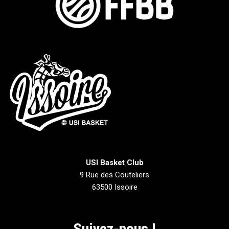
USI Basket Club
9 Rue des Couteliers
63500 Issoire
Suivez-nous !