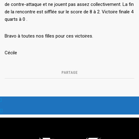
de contre-attaque et ne jouent pas assez collectivement. La fin
de la rencontre est sifflée sur le score de 8 à 2. Victoire finale 4
quarts à 0 .
Bravo à toutes nos filles pour ces victoires.
Cécile
PARTAGE