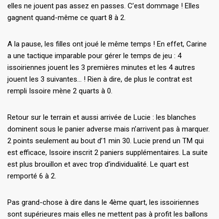
elles ne jouent pas assez en passes. C’est dommage ! Elles
gagnent quand-même ce quart 8 à 2.
A la pause, les filles ont joué le même temps ! En effet, Carine
a une tactique imparable pour gérer le temps de jeu : 4
issoiriennes jouent les 3 premières minutes et les 4 autres
jouent les 3 suivantes… ! Rien à dire, de plus le contrat est
rempli Issoire mène 2 quarts à 0.
Retour sur le terrain et aussi arrivée de Lucie : les blanches
dominent sous le panier adverse mais n’arrivent pas à marquer.
2 points seulement au bout d’1 min 30. Lucie prend un TM qui
est efficace, Issoire inscrit 2 paniers supplémentaires. La suite
est plus brouillon et avec trop d’individualité. Le quart est
remporté 6 à 2.
Pas grand-chose à dire dans le 4ème quart, les issoiriennes
sont supérieures mais elles ne mettent pas à profit les ballons