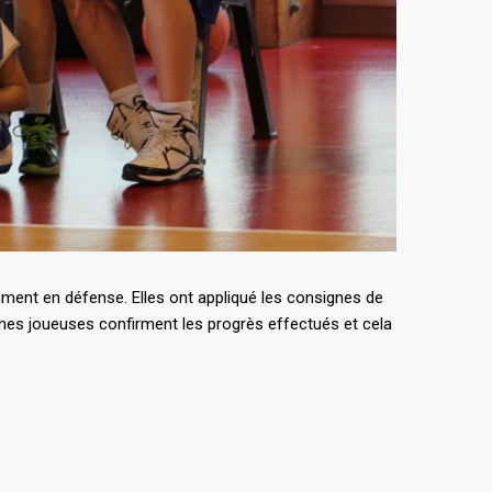
mment en défense. Elles ont appliqué les consignes de
ertaines joueuses confirment les progrès effectués et cela