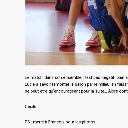
Le match, dans son ensemble, n’est pas négatif, bien 
Lucie à savoir remonter le ballon par le milieu, en faisa
ne peut être qu’encourageant pour la suite… Alors co
Cécile
PS : merci à François pour les photos.