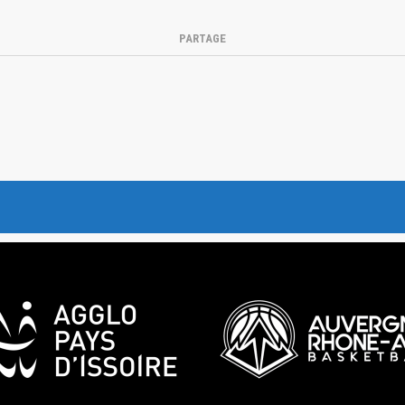
PARTAGE