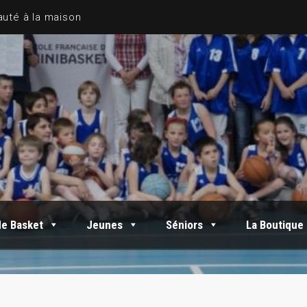
de Basket
Jeunes
Séniors
La Boutique