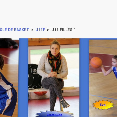
OLE DE BASKET
>
U11F
>
U11 FILLES 1