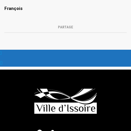
François
PARTAGE