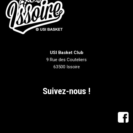
USI Basket Club
9 Rue des Couteliers
63500 Issoire
Suivez-nous !