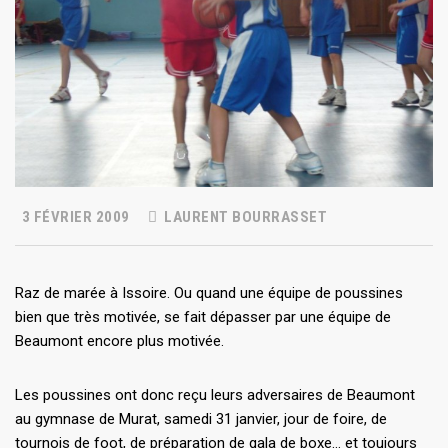
3 FÉVRIER 2009
LAURENT BOURRASSET
Raz de marée à Issoire. Ou quand une équipe de poussines
bien que très motivée, se fait dépasser par une équipe de
Beaumont encore plus motivée.
Les poussines ont donc reçu leurs adversaires de Beaumont
au gymnase de Murat, samedi 31 janvier, jour de foire, de
tournois de foot, de préparation de gala de boxe… et toujours