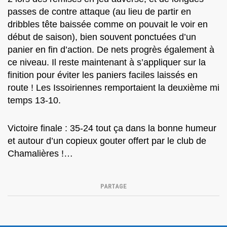
passes de contre attaque (au lieu de partir en
dribbles tête baissée comme on pouvait le voir en
début de saison), bien souvent ponctuées d’un
panier en fin d’action. De nets progrès également à
ce niveau. Il reste maintenant à s’appliquer sur la
finition pour éviter les paniers faciles laissés en
route ! Les Issoiriennes remportaient la deuxième mi
temps 13-10.
Victoire finale : 35-24 tout ça dans la bonne humeur
et autour d’un copieux gouter offert par le club de
Chamalières !…
PARTAGE