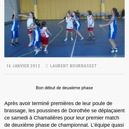
16 JANVIER 2012
LAURENT BOURRASSET
Bon début de deuxième phase
Après avoir terminé premières de leur poule de
brassage, les poussines de Dorothée se déplaçaient
ce samedi à Chamalières pour leur premier match
de deuxième phase de championnat. L’équipe quasi