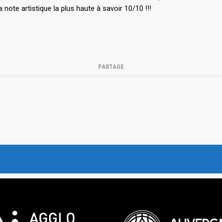
 note artistique la plus haute à savoir 10/10 !!!
PARTAGE