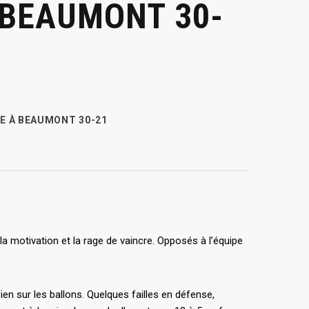
 BEAUMONT 30-
CE À BEAUMONT 30-21
a motivation et la rage de vaincre. Opposés à l’équipe
ien sur les ballons. Quelques failles en défense,