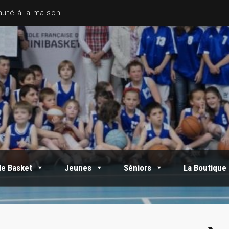
de Basket
Jeunes
Séniors
La Boutique