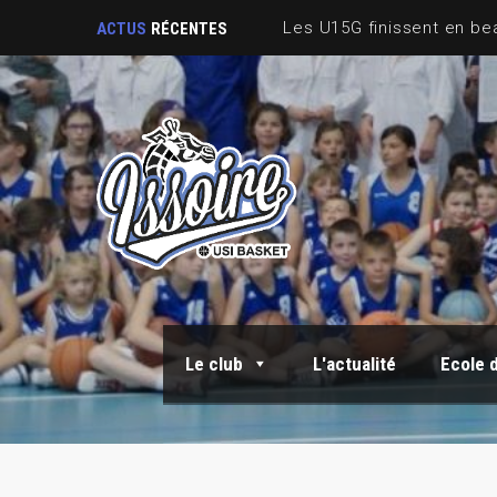
ACTUS
RÉCENTES
Le club
L'actualité
Ecole 