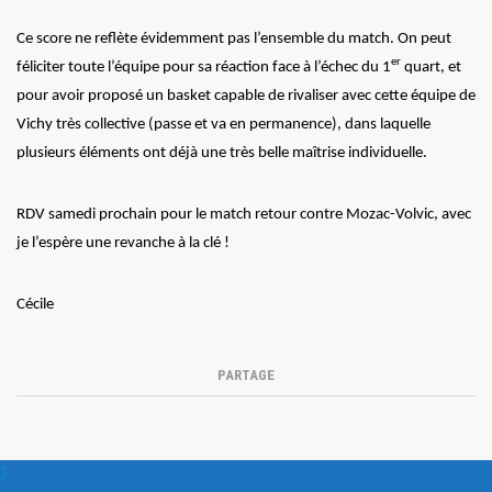
Ce score ne reflète évidemment pas l’ensemble du match. On peut
er
féliciter toute l’équipe pour sa réaction face à l’échec du 1
quart, et
pour avoir proposé un basket capable de rivaliser avec cette équipe de
Vichy très collective (passe et va en permanence), dans laquelle
plusieurs éléments ont déjà une très belle maîtrise individuelle.
RDV samedi prochain pour le match retour contre Mozac-Volvic, avec
je l’espère une revanche à la clé !
Cécile
PARTAGE