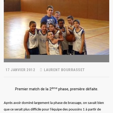
17 JANVIER 2012
LAURENT BOURRASSET
ème
Premier match de la 2
phase, première défaite.
Après avoir dominé largement la phase de brassage, on savait bien
que ce serait plus difficile pour l’équipe des poussins 1 à partir de