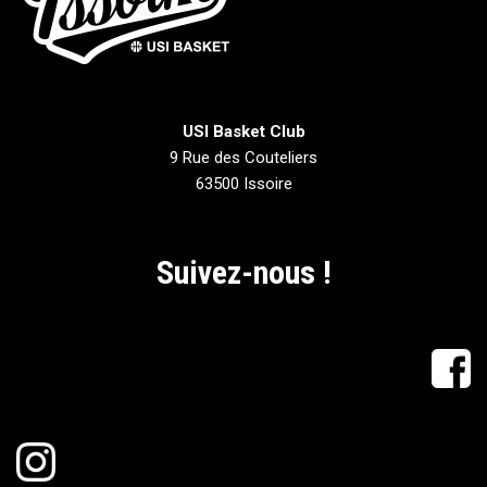
USI Basket Club
9 Rue des Couteliers
63500 Issoire
Suivez-nous !