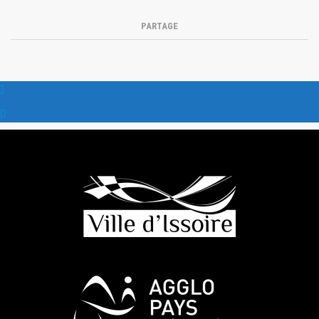
PARTAGE