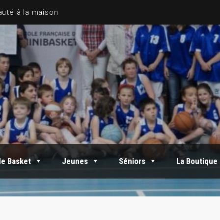
de Basket
Jeunes
Séniors
La Boutique