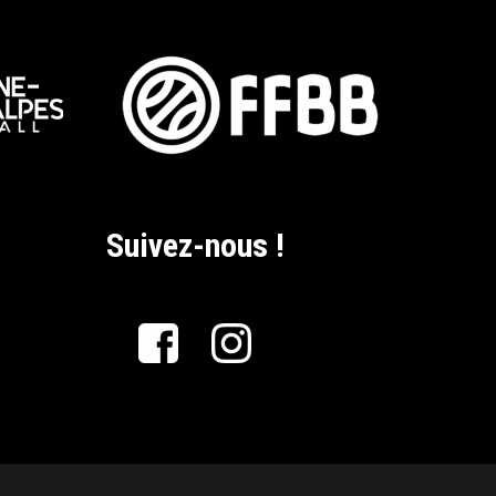
Suivez-nous !