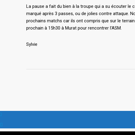
La pause a fait du bien à la troupe qui a su écouter le
marqué après 3 passes, ou de jolies contre attaque. No
prochains matchs car ils ont compris que sur le terrain
prochain à 15h30 à Murat pour rencontrer l’ASM.
Sylvie