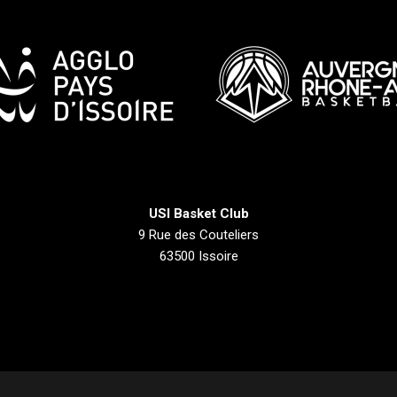
USI Basket Club
9 Rue des Couteliers
63500 Issoire