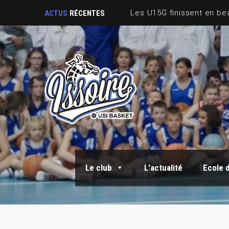
ACTUS
RÉCENTES
Le club
L'actualité
Ecole 