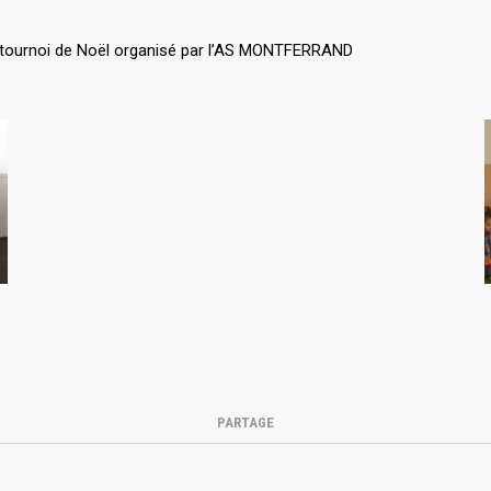
u tournoi de Noël organisé par l’AS MONTFERRAND
PARTAGE