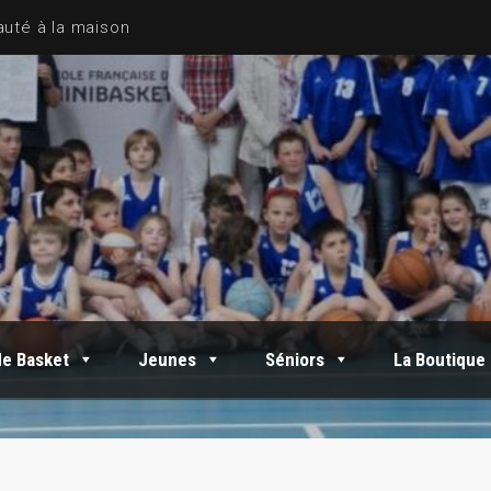
de Basket
Jeunes
Séniors
La Boutique