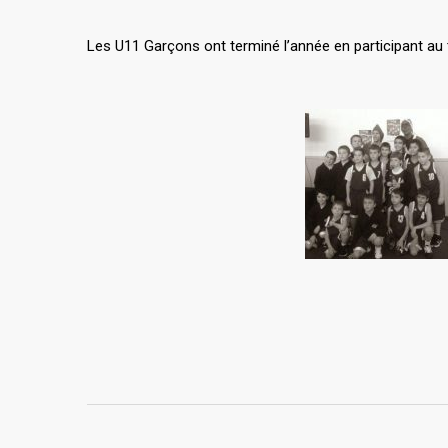
Les U11 Garçons ont terminé l’année en participant a