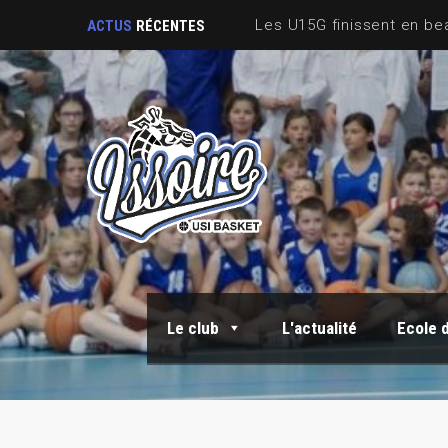
ACTUS
RÉCENTES
Le club
L'actualité
Ecole 