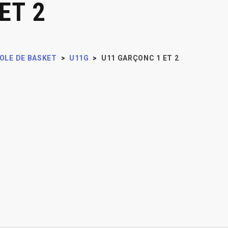
ET 2
OLE DE BASKET
>
U11G
>
U11 GARÇONC 1 ET 2