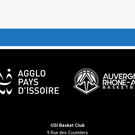
USI Basket Club
9 Rue des Couteliers