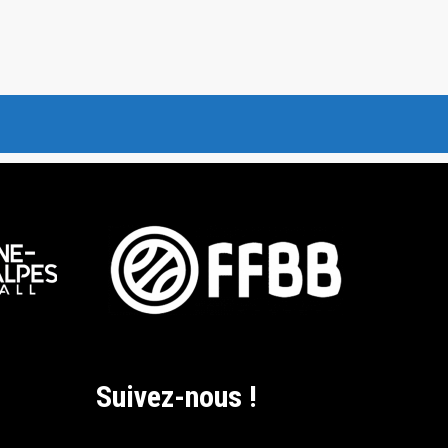
Suivez-nous !