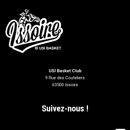
USI Basket Club
9 Rue des Couteliers
63500 Issoire
Suivez-nous !