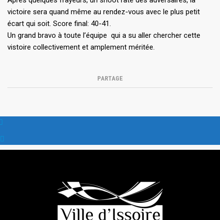
victoire sera quand même au rendez-vous avec le plus petit
écart qui soit. Score final: 40-41.
Un grand bravo à toute l’équipe qui a su aller chercher cette
vistoire collectivement et amplement méritée.
PARTAGE