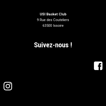
USI Basket Club
9 Rue des Couteliers
63500 Issoire
Suivez-nous !