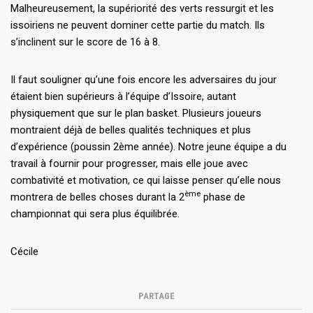
Malheureusement, la supériorité des verts ressurgit et les
issoiriens ne peuvent dominer cette partie du match. Ils
s’inclinent sur le score de 16 à 8.
Il faut souligner qu’une fois encore les adversaires du jour
étaient bien supérieurs à l’équipe d’Issoire, autant
physiquement que sur le plan basket. Plusieurs joueurs
montraient déjà de belles qualités techniques et plus
d’expérience (poussin 2ème année). Notre jeune équipe a du
travail à fournir pour progresser, mais elle joue avec
combativité et motivation, ce qui laisse penser qu’elle nous
ème
montrera de belles choses durant la 2
phase de
championnat qui sera plus équilibrée.
Cécile
PARTAGE