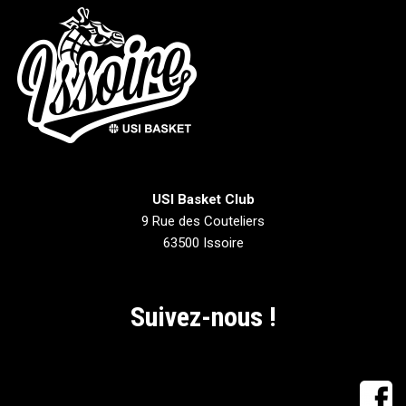
USI Basket Club
9 Rue des Couteliers
63500 Issoire
Suivez-nous !