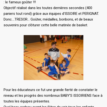
: le fameux goûter !!!
Objectif réalisé dans les toutes dernières secondes (400
paniers tout rond) grâce aux équipes d’ISSOIRE et PERIGNAT.
Donc….TRESOR… Goûter, médailles, bonbons, et de beaux
souvenirs pour clôturer cette belle matinée de basket.
Pour les éducateurs ce fut une grande fierté de constater le
niveau et les progrès des nombreux BABY’S ISSOIRIENS face à
toutes les équipes présentes.