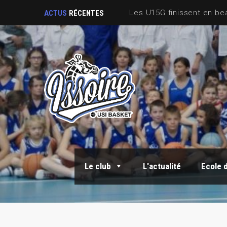
ACTUS
RÉCENTES
Le club
L'actualité
Ecole 