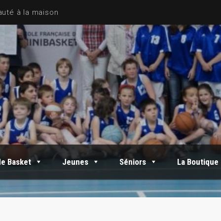
de Basket
Jeunes
Séniors
La Boutique