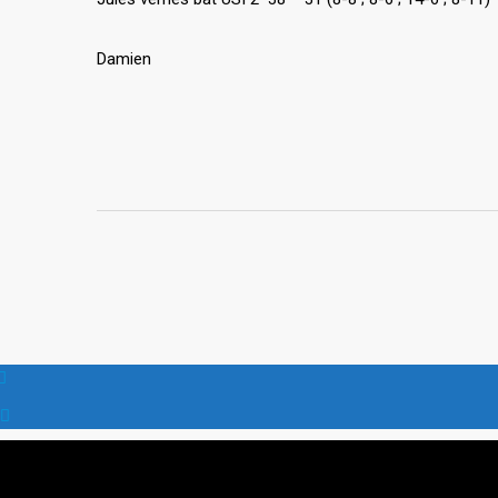
Damien