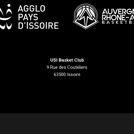
USI Basket Club
9 Rue des Couteliers
63500 Issoire