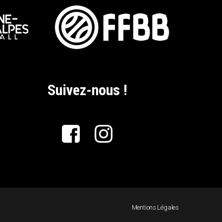
Suivez-nous !
Mentions Légales