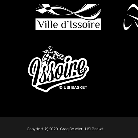
Copyright (c) 2020 - Greg Coudier - USI Basket