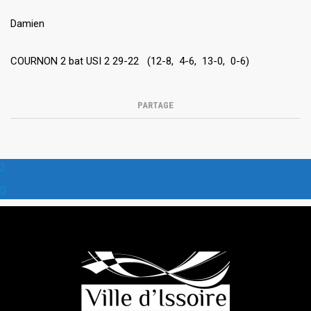
Damien
COURNON 2 bat USI 2 29-22 (12-8, 4-6, 13-0, 0-6)
PARTAGE