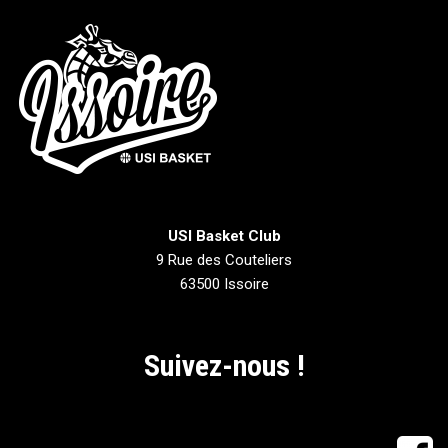
USI Basket Club
9 Rue des Couteliers
63500 Issoire
Suivez-nous !