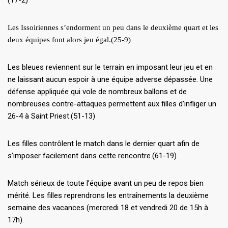
Les Issoiriennes s’endorment un peu dans le deuxième quart et les
deux équipes font alors jeu égal.(25-9)
Les bleues reviennent sur le terrain en imposant leur jeu et en
ne laissant aucun espoir à une équipe adverse dépassée. Une
défense appliquée qui vole de nombreux ballons et de
nombreuses contre-attaques permettent aux filles d’infliger un
26-4 à Saint Priest.(51-13)
Les filles contrôlent le match dans le dernier quart afin de
s’imposer facilement dans cette rencontre.(61-19)
Match sérieux de toute l’équipe avant un peu de repos bien
mérité. Les filles reprendrons les entraînements la deuxième
semaine des vacances (mercredi 18 et vendredi 20 de 15h à
17h).