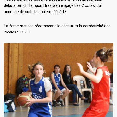
débute par un 1er quart très bien engagé des 2 côtés, qui
annonce de suite la couleur : 11 à 13
La 2eme manche récompense le sérieux et la combativité des
locales : 17 -11