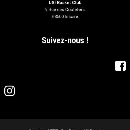
USI Basket Club
9 Rue des Couteliers
63500 Issoire
Suivez-nous !