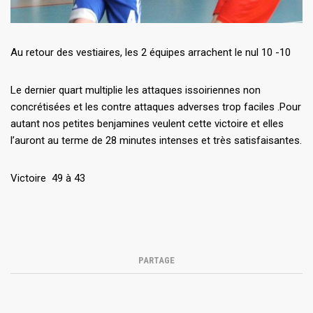
Au retour des vestiaires, les 2 équipes arrachent le nul 10 -10
Le dernier quart multiplie les attaques issoiriennes non
concrétisées et les contre attaques adverses trop faciles .Pour
autant nos petites benjamines veulent cette victoire et elles
l’auront au terme de 28 minutes intenses et très satisfaisantes.
Victoire 49 à 43
PARTAGE