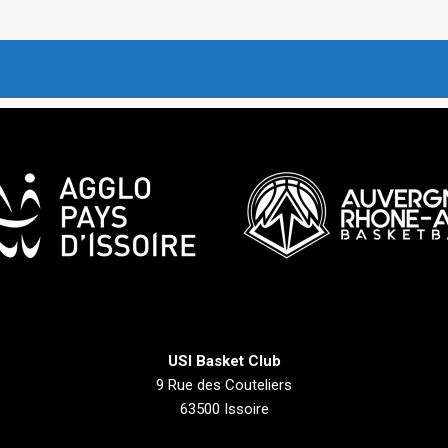
USI Basket Club
9 Rue des Couteliers
63500 Issoire