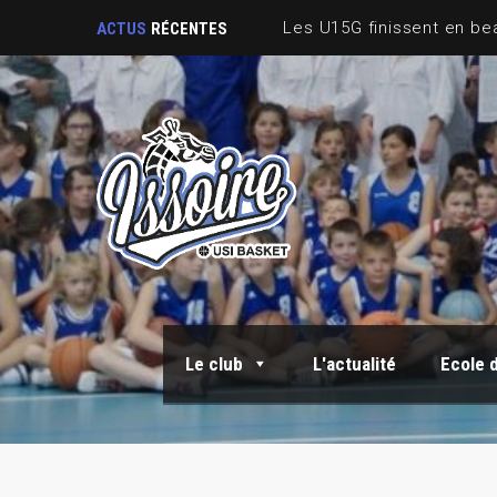
ACTUS
RÉCENTES
Le club
L'actualité
Ecole 