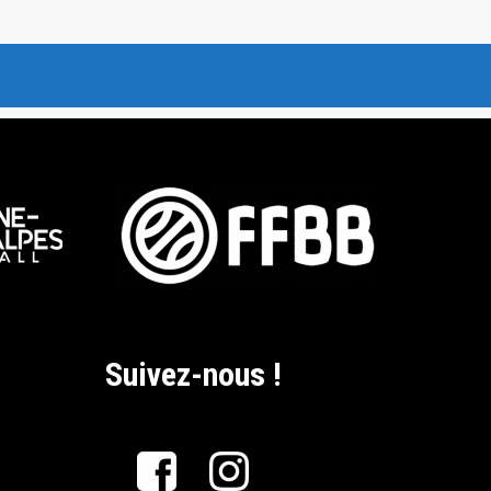
Suivez-nous !