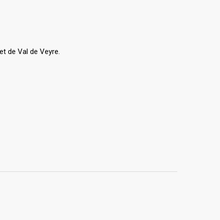
t de Val de Veyre.