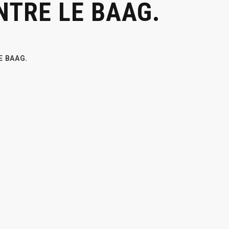
NTRE LE BAAG.
E BAAG.