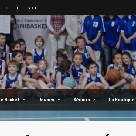
de Basket
Jeunes
Séniors
La Boutique