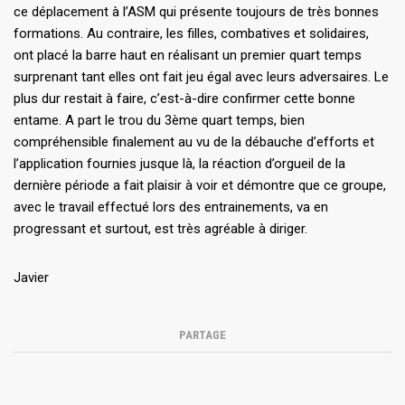
ce déplacement à l’ASM qui présente toujours de très bonnes
formations. Au contraire, les filles, combatives et solidaires,
ont placé la barre haut en réalisant un premier quart temps
surprenant tant elles ont fait jeu égal avec leurs adversaires. Le
plus dur restait à faire, c’est-à-dire confirmer cette bonne
entame. A part le trou du 3ème quart temps, bien
compréhensible finalement au vu de la débauche d’efforts et
l’application fournies jusque là, la réaction d’orgueil de la
dernière période a fait plaisir à voir et démontre que ce groupe,
avec le travail effectué lors des entrainements, va en
progressant et surtout, est très agréable à diriger.
Javier
PARTAGE