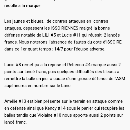
recollé a la marque.
Les jaunes et bleues, de contres attaques en contres
attaques, dépassent les ISSOIRIENNES malgré la bonne
défense notable de LILI #5 et Lucie #11 qui réussit 2 lancés
francs. Nous noterons l’absence de fautes du coté d’ISSOIRE
dans ce 1er quart temps : 14/7 pour l’équipe adverse.
Lucie #8 remet ça a la reprise et Rebecca #4 marque aussi 2
points sur lancé franc, puis quelques difficultés des bleues a
remettre la balle en jeu à cause d’une grosse défense de l’ASM
supérieures en nombre sur le banc.
Amélie #13 est bien présente sur le terrain en attaque comme
en défense ainsi que Kency #14 sous le panier qui récupère les
balles tandis que Violaine #10 nous apporte aussi 2 points sur
lancé franc.