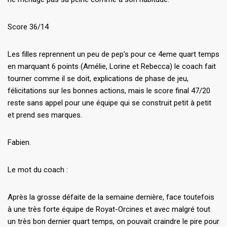
Score 36/14
Les filles reprennent un peu de pep’s pour ce 4eme quart temps
en marquant 6 points (Amélie, Lorine et Rebecca) le coach fait
tourner comme il se doit, explications de phase de jeu,
félicitations sur les bonnes actions, mais le score final 47/20
reste sans appel pour une équipe qui se construit petit à petit
et prend ses marques.
Fabien.
Le mot du coach :
Après la grosse défaite de la semaine dernière, face toutefois
à une très forte équipe de Royat-Orcines et avec malgré tout
un très bon dernier quart temps, on pouvait craindre le pire pour