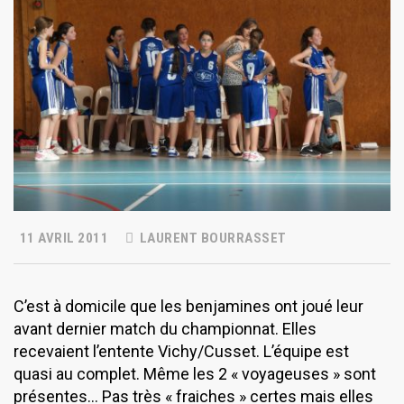
11 AVRIL 2011
LAURENT BOURRASSET
C’est à domicile que les benjamines ont joué leur
avant dernier match du championnat. Elles
recevaient l’entente Vichy/Cusset. L’équipe est
quasi au complet. Même les 2 « voyageuses » sont
présentes… Pas très « fraiches » certes mais elles