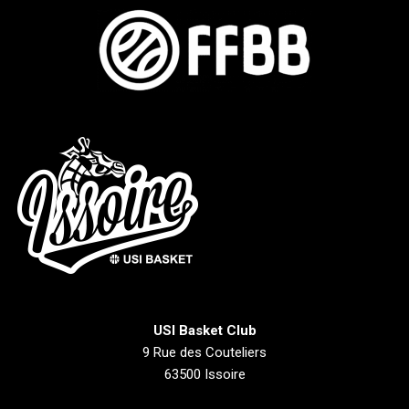
USI Basket Club
9 Rue des Couteliers
63500 Issoire