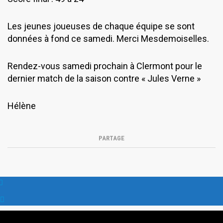
Les jeunes joueuses de chaque équipe se sont
données à fond ce samedi. Merci Mesdemoiselles.
Rendez-vous samedi prochain à Clermont pour le
dernier match de la saison contre « Jules Verne »
Hélène
PARTAGE