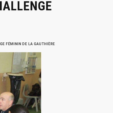
HALLENGE
E FÉMININ DE LA GAUTHIÈRE