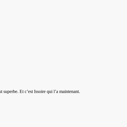
superbe. Et c’est Issoire qui l’a maintenant.