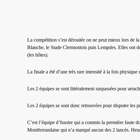
La compétition s’est déroulée on ne peut mieux lors de la
Blanche, le Stade Clermontois puis Lempdes. Elles ont don
(les hôtes).
La finale a été d’une très rare intensité à la fois physique
Les 2 équipes se sont littéralement surpassées pour arrac
Les 2 équipes se sont donc retrouvées pour disputer les 
C’est l’équipe d’Issoire qui a commis la première faute 
Montferrandaise qui n’a marqué aucun des 2 lancés. Heur