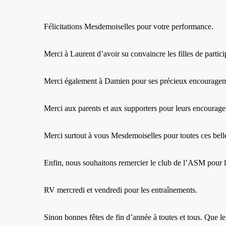
Félicitations Mesdemoiselles pour votre performance.
Merci à Laurent d’avoir su convaincre les filles de partici
Merci également à Damien pour ses précieux encourageme
Merci aux parents et aux supporters pour leurs encourag
Merci surtout à vous Mesdemoiselles pour toutes ces bell
Enfin, nous souhaitons remercier le club de l’ASM pour l
RV mercredi et vendredi pour les entraînements.
Sinon bonnes fêtes de fin d’année à toutes et tous. Que