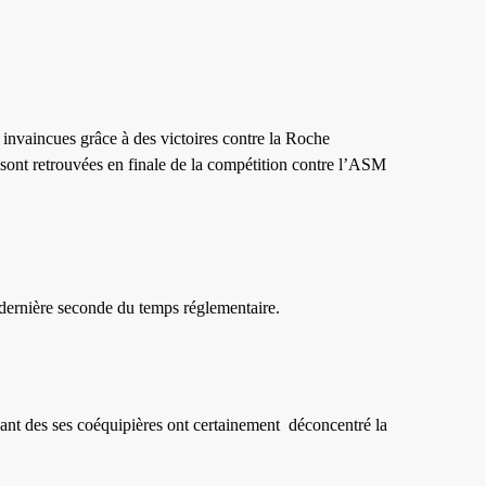
 invaincues grâce à des victoires contre la Roche
 sont retrouvées en finale de la compétition contre l’ASM
 dernière seconde du temps réglementaire.
ant des ses coéquipières ont certainement déconcentré la