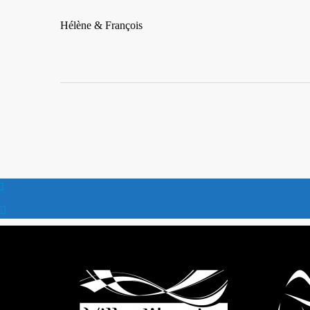
Hélène & François