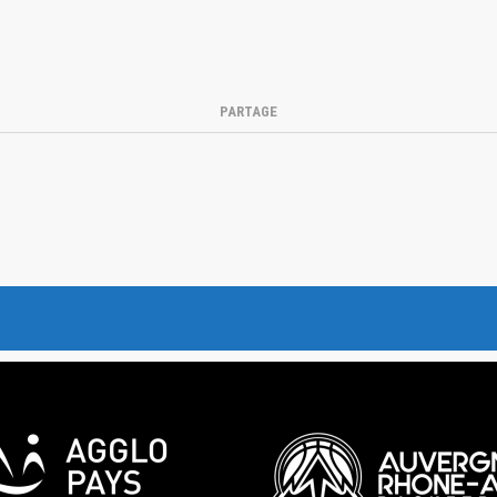
PARTAGE