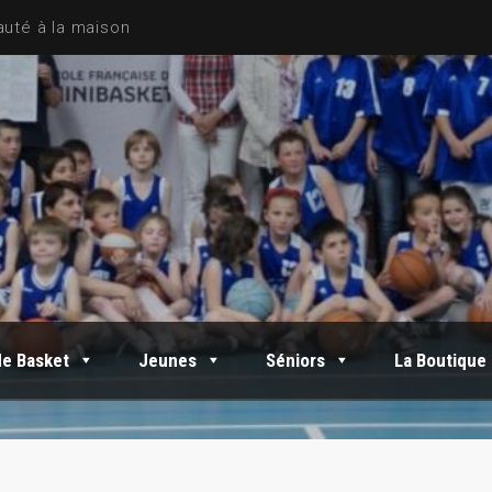
de Basket
Jeunes
Séniors
La Boutique