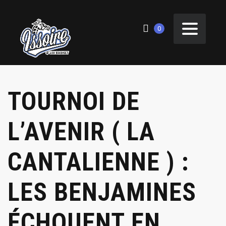
0
TOURNOI DE
L’AVENIR ( LA
CANTALIENNE ) :
LES BENJAMINES
ÉCHOUENT EN