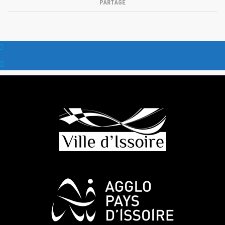
PARTAGE