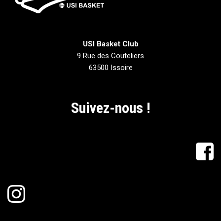
USI Basket Club
9 Rue des Couteliers
63500 Issoire
Suivez-nous !