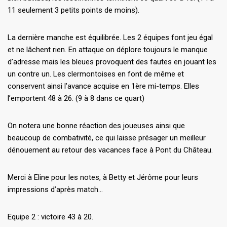
11 seulement 3 petits points de moins).
La dernière manche est équilibrée. Les 2 équipes font jeu égal
et ne lâchent rien. En attaque on déplore toujours le manque
d’adresse mais les bleues provoquent des fautes en jouant les
un contre un. Les clermontoises en font de même et
conservent ainsi l’avance acquise en 1ère mi-temps. Elles
l’emportent 48 à 26. (9 à 8 dans ce quart)
On notera une bonne réaction des joueuses ainsi que
beaucoup de combativité, ce qui laisse présager un meilleur
dénouement au retour des vacances face à Pont du Château.
Merci à Eline pour les notes, à Betty et Jérôme pour leurs
impressions d’après match…
Equipe 2 : victoire 43 à 20.