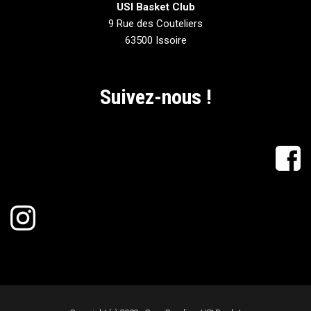
USI Basket Club
9 Rue des Couteliers
63500 Issoire
Suivez-nous !