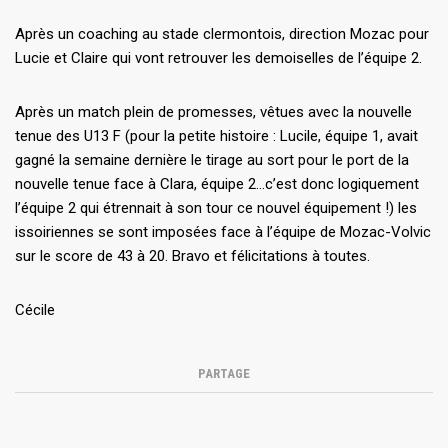
Après un coaching au stade clermontois, direction Mozac pour
Lucie et Claire qui vont retrouver les demoiselles de l’équipe 2.
Après un match plein de promesses, vêtues avec la nouvelle
tenue des U13 F (pour la petite histoire : Lucile, équipe 1, avait
gagné la semaine dernière le tirage au sort pour le port de la
nouvelle tenue face à Clara, équipe 2…c’est donc logiquement
l’équipe 2 qui étrennait à son tour ce nouvel équipement !) les
issoiriennes se sont imposées face à l’équipe de Mozac-Volvic
sur le score de 43 à 20. Bravo et félicitations à toutes.
Cécile
PARTAGE