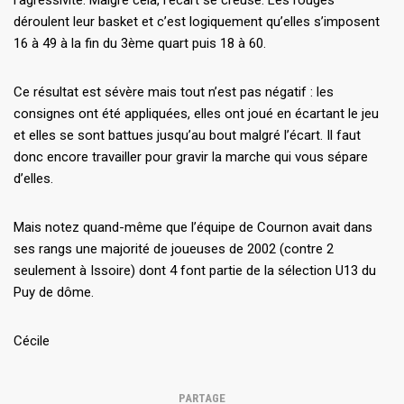
déroulent leur basket et c’est logiquement qu’elles s’imposent
16 à 49 à la fin du 3ème quart puis 18 à 60.
Ce résultat est sévère mais tout n’est pas négatif : les
consignes ont été appliquées, elles ont joué en écartant le jeu
et elles se sont battues jusqu’au bout malgré l’écart. Il faut
donc encore travailler pour gravir la marche qui vous sépare
d’elles.
Mais notez quand-même que l’équipe de Cournon avait dans
ses rangs une majorité de joueuses de 2002 (contre 2
seulement à Issoire) dont 4 font partie de la sélection U13 du
Puy de dôme.
Cécile
PARTAGE