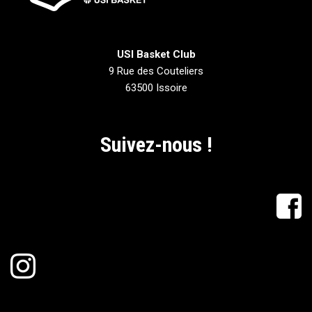
USI Basket Club
9 Rue des Couteliers
63500 Issoire
Suivez-nous !