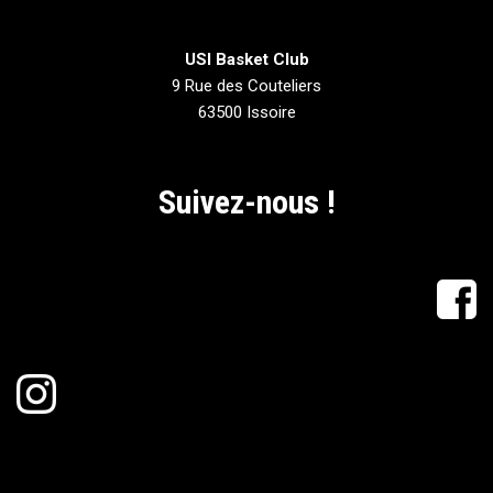
USI Basket Club
9 Rue des Couteliers
63500 Issoire
Suivez-nous !