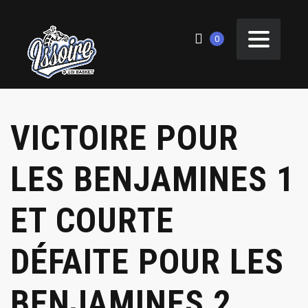
0
VICTOIRE POUR
LES BENJAMINES 1
ET COURTE
DÉFAITE POUR LES
BENJAMINES 2