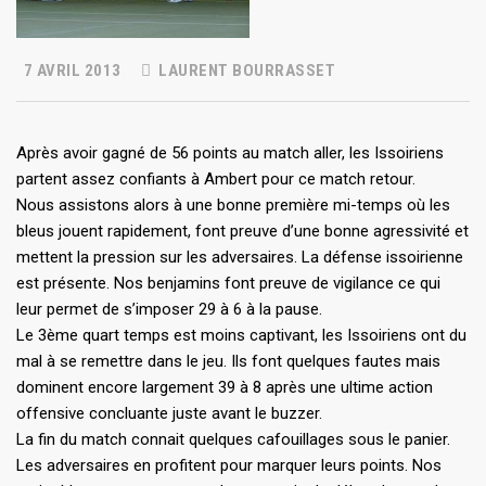
7 AVRIL 2013
LAURENT BOURRASSET
Après avoir gagné de 56 points au match aller, les Issoiriens
partent assez confiants à Ambert pour ce match retour.
Nous assistons alors à une bonne première mi-temps où les
bleus jouent rapidement, font preuve d’une bonne agressivité et
mettent la pression sur les adversaires. La défense issoirienne
est présente. Nos benjamins font preuve de vigilance ce qui
leur permet de s’imposer 29 à 6 à la pause.
Le 3ème quart temps est moins captivant, les Issoiriens ont du
mal à se remettre dans le jeu. Ils font quelques fautes mais
dominent encore largement 39 à 8 après une ultime action
offensive concluante juste avant le buzzer.
La fin du match connait quelques cafouillages sous le panier.
Les adversaires en profitent pour marquer leurs points. Nos