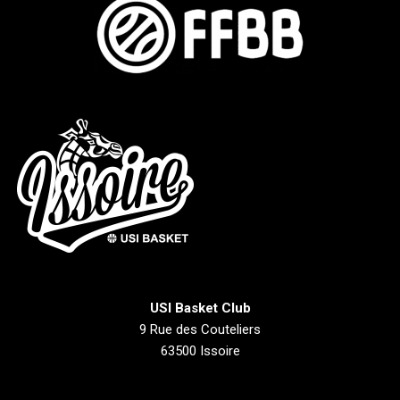
USI Basket Club
9 Rue des Couteliers
63500 Issoire