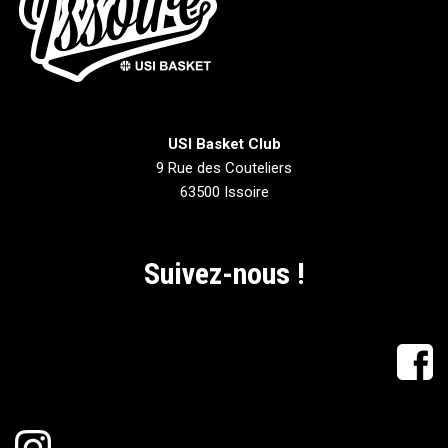
USI Basket Club
9 Rue des Couteliers
63500 Issoire
Suivez-nous !