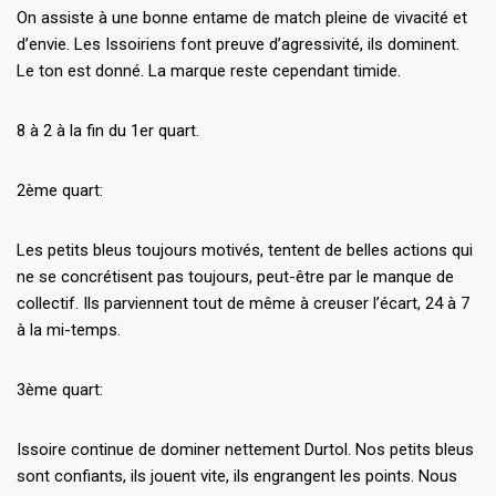
On assiste à une bonne entame de match pleine de vivacité et
d’envie. Les Issoiriens font preuve d’agressivité, ils dominent.
Le ton est donné. La marque reste cependant timide.
8 à 2 à la fin du 1er quart.
2ème quart:
Les petits bleus toujours motivés, tentent de belles actions qui
ne se concrétisent pas toujours, peut-être par le manque de
collectif. Ils parviennent tout de même à creuser l’écart, 24 à 7
à la mi-temps.
3ème quart:
Issoire continue de dominer nettement Durtol. Nos petits bleus
sont confiants, ils jouent vite, ils engrangent les points. Nous