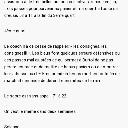
assistons à de très belles actions collectives: remise en jeu,
trois passes pour parvenir au panier et marquer. Le fossé se
creuse, 53 à 11 à la fin du 3ème quart.
4ème quart:
Le coach n’a de cesse de rappeler: « les consignes, les
consignes!!! ». Les bleus font quelques erreurs défensives ou
des passes mal ajustées ce qui permet à Durtol de ne pas
perdre courage et de mettre de beaux paniers ou de montrer
leur adresse aux LF. Fred prend un temps mort en toute fin de
match et demande de défendre en milieu de terrain…
Le score est sans appel : 71 à 22.
On veut le même dans deux semaines.
Solange