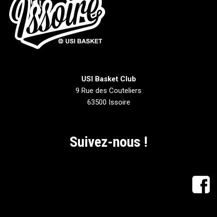
USI Basket Club
9 Rue des Couteliers
63500 Issoire
Suivez-nous !