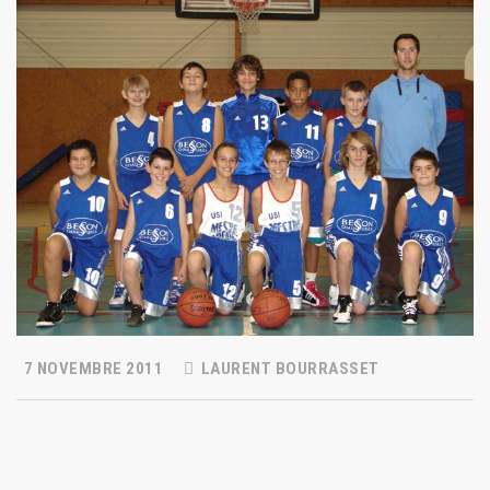
7 NOVEMBRE 2011
LAURENT BOURRASSET