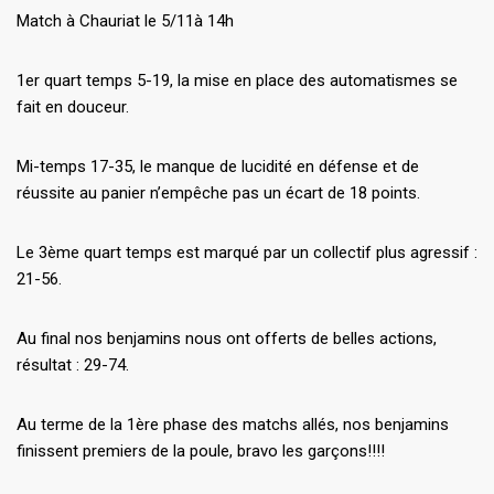
Match à Chauriat le 5/11à 14h
1er quart temps 5-19, la mise en place des automatismes se
fait en douceur.
Mi-temps 17-35, le manque de lucidité en défense et de
réussite au panier n’empêche pas un écart de 18 points.
Le 3ème quart temps est marqué par un collectif plus agressif :
21-56.
Au final nos benjamins nous ont offerts de belles actions,
résultat : 29-74.
Au terme de la 1ère phase des matchs allés, nos benjamins
finissent premiers de la poule, bravo les garçons!!!!