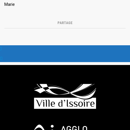
Marie
PARTAGE