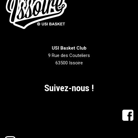
USI Basket Club
9 Rue des Couteliers
63500 Issoire
Suivez-nous !