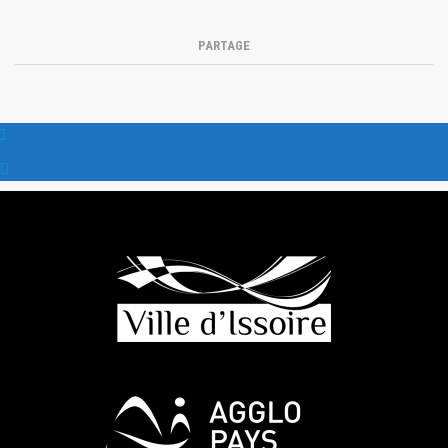
PARTAGE