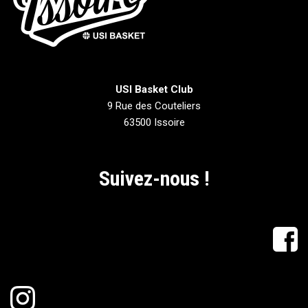
USI Basket Club
9 Rue des Couteliers
63500 Issoire
Suivez-nous !