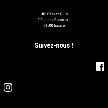
USI Basket Club
9 Rue des Couteliers
63500 Issoire
Suivez-nous !