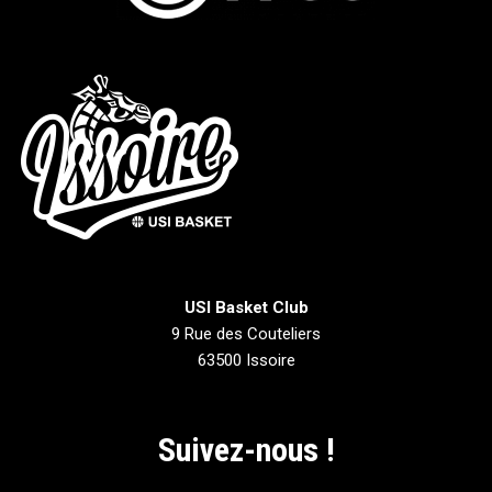
USI Basket Club
9 Rue des Couteliers
63500 Issoire
Suivez-nous !