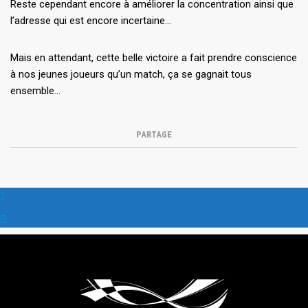
Reste cependant encore à améliorer la concentration ainsi que
l’adresse qui est encore incertaine…
Mais en attendant, cette belle victoire a fait prendre conscience
à nos jeunes joueurs qu’un match, ça se gagnait tous
ensemble…
PARTAGE