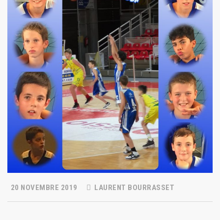
20 NOVEMBRE 2019
LAURENT BOURRASSET